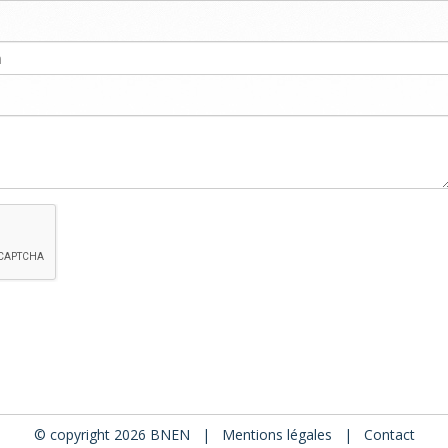
© copyright 2026 BNEN |
Mentions légales
|
Contact