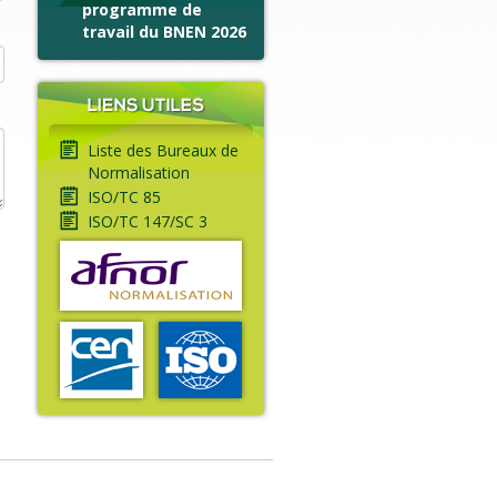
programme de
travail du BNEN 2026
Liste des Bureaux de
Normalisation
ISO/TC 85
ISO/TC 147/SC 3