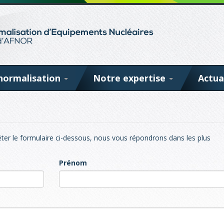
normalisation
Notre expertise
Actua
ter le formulaire ci-dessous, nous vous répondrons dans les plus
Prénom