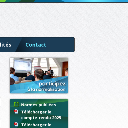
lités
Contact
Normes publiées
Télécharger le
compte-rendu 2025
Télécharger le