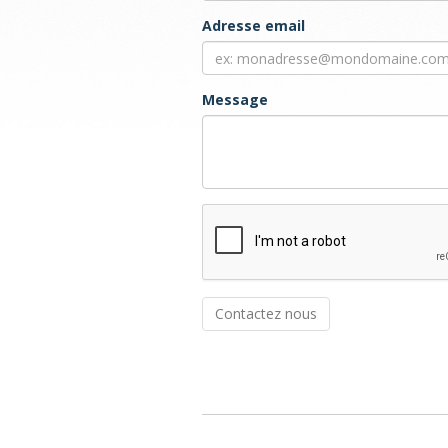
Adresse email
Message
Contactez nous